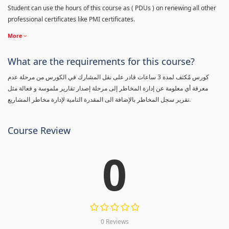
Student can use the hours of this course as ( PDUs ) on renewing all other
professional certificates like PMI certificates.
More
What are the requirements for this course?
كورس مٌكثف لمدة 3 ساعات قادر على نقل المشارك في الكورس من مرحلة عدم
معرفة أي معلومة عن إدارة المخاطر إلى مرحلة إصدار تقارير ملموسة و فعالة مثل
تقرير سجل المخاطر بالإضافة الى المقدرة التامية لإدارة مخاطر المشاريع.
Course Review
0
0 Reviews