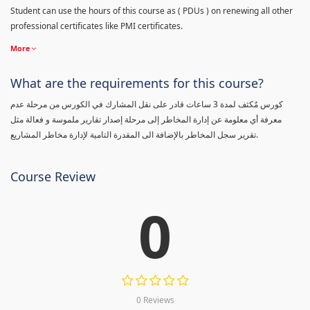
Student can use the hours of this course as ( PDUs ) on renewing all other
professional certificates like PMI certificates.
More
What are the requirements for this course?
كورس مٌكثف لمدة 3 ساعات قادر على نقل المشارك في الكورس من مرحلة عدم
معرفة أي معلومة عن إدارة المخاطر إلى مرحلة إصدار تقارير ملموسة و فعالة مثل
تقرير سجل المخاطر بالإضافة الى المقدرة التامية لإدارة مخاطر المشاريع.
Course Review
0
0 Reviews