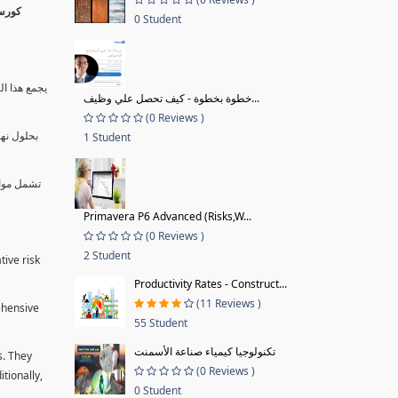
0 Student
يجمع هذا ال
خطوة بخطوة - كيف تحصل علي وظيف...
(0 Reviews )
بحلول نها
1 Student
تشمل موا.
Primavera P6 Advanced (Risks,W...
(0 Reviews )
2 Student
tive risk
Productivity Rates - Construct...
(11 Reviews )
ehensive
55 Student
تكنولوجيا كيمياء صناعة الأسمنت
s. They
(0 Reviews )
tionally,
0 Student