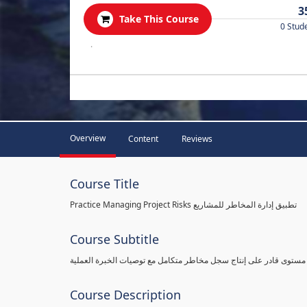
3
Take This Course
0 Stud
.
Overview
Content
Reviews
Course Title
Practice Managing Project Risks تطبيق إدارة المخاطر للمشاريع
Course Subtitle
 مستوى قادر على إنتاج سجل مخاطر متكامل مع توصيات الخبرة العملية
Course Description