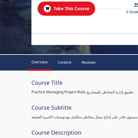
3
Take This Course
0 Stud
.
Overview
Content
Reviews
Course Title
Practice Managing Project Risks تطبيق إدارة المخاطر للمشاريع
Course Subtitle
 مستوى قادر على إنتاج سجل مخاطر متكامل مع توصيات الخبرة العملية
Course Description