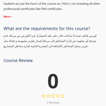
Student can use the hours of this course as ( PDUs ) on renewing all other
professional certificates like PMI certificates.
More
What are the requirements for this course?
كورس مٌكثف لمدة 3 ساعات قادر على نقل المشارك في الكورس من مرحلة عدم
معرفة أي معلومة عن إدارة المخاطر إلى مرحلة إصدار تقارير ملموسة و فعالة مثل
تقرير سجل المخاطر بالإضافة الى المقدرة التامية لإدارة مخاطر المشاريع.
Course Review
0
0 Reviews