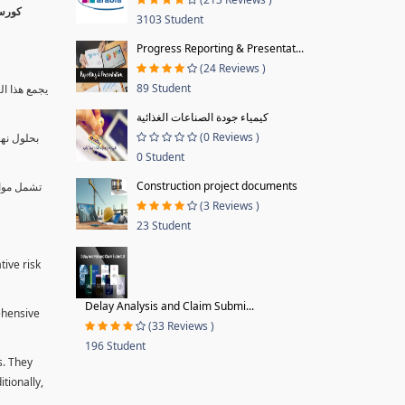
3103 Student
Progress Reporting & Presentat...
(24 Reviews )
89 Student
يجمع هذا ال
كيمياء جودة الصناعات الغذائية
(0 Reviews )
بحلول نها
0 Student
Construction project documents
تشمل موا.
(3 Reviews )
23 Student
tive risk
Delay Analysis and Claim Submi...
ehensive
(33 Reviews )
196 Student
s. They
tionally,