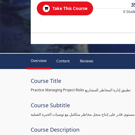
3
Take This Course
0 Stud
.
Overview
Content
Reviews
Course Title
Practice Managing Project Risks تطبيق إدارة المخاطر للمشاريع
Course Subtitle
 مستوى قادر على إنتاج سجل مخاطر متكامل مع توصيات الخبرة العملية
Course Description