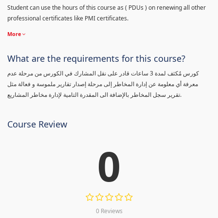
Student can use the hours of this course as ( PDUs ) on renewing all other
professional certificates like PMI certificates.
More
What are the requirements for this course?
كورس مٌكثف لمدة 3 ساعات قادر على نقل المشارك في الكورس من مرحلة عدم
معرفة أي معلومة عن إدارة المخاطر إلى مرحلة إصدار تقارير ملموسة و فعالة مثل
تقرير سجل المخاطر بالإضافة الى المقدرة التامية لإدارة مخاطر المشاريع.
Course Review
0
0 Reviews