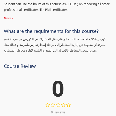
Student can use the hours of this course as ( PDUs ) on renewing all other
professional certificates like PMI certificates.
More
What are the requirements for this course?
كورس مٌكثف لمدة 3 ساعات قادر على نقل المشارك في الكورس من مرحلة عدم
معرفة أي معلومة عن إدارة المخاطر إلى مرحلة إصدار تقارير ملموسة و فعالة مثل
تقرير سجل المخاطر بالإضافة الى المقدرة التامية لإدارة مخاطر المشاريع.
Course Review
0
0 Reviews