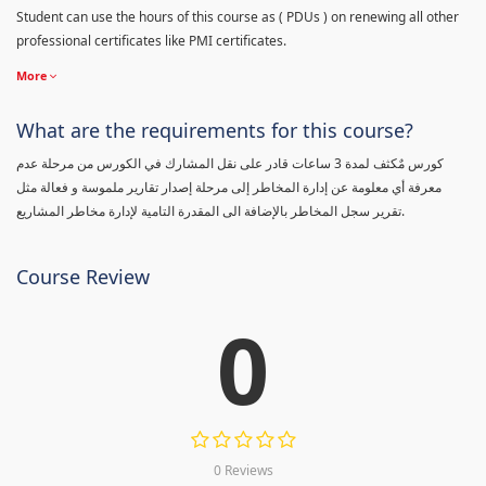
Student can use the hours of this course as ( PDUs ) on renewing all other
professional certificates like PMI certificates.
More
What are the requirements for this course?
كورس مٌكثف لمدة 3 ساعات قادر على نقل المشارك في الكورس من مرحلة عدم
معرفة أي معلومة عن إدارة المخاطر إلى مرحلة إصدار تقارير ملموسة و فعالة مثل
تقرير سجل المخاطر بالإضافة الى المقدرة التامية لإدارة مخاطر المشاريع.
Course Review
0
0 Reviews