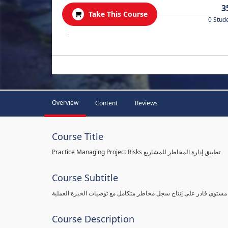
3
Take This Course
0 Stud
.
Overview
Content
Reviews
Course Title
Practice Managing Project Risks تطبيق إدارة المخاطر للمشاريع
Course Subtitle
 مستوى قادر على إنتاج سجل مخاطر متكامل مع توصيات الخبرة العملية
Course Description