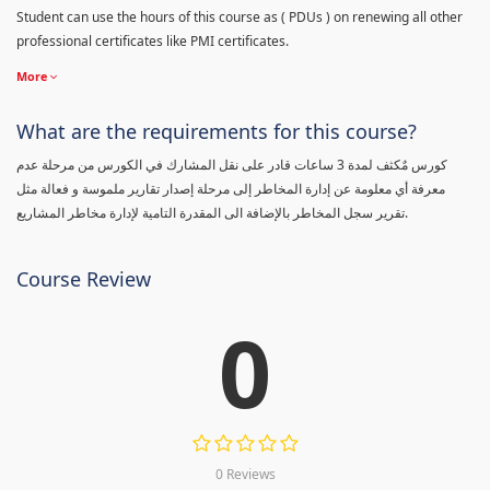
Student can use the hours of this course as ( PDUs ) on renewing all other
professional certificates like PMI certificates.
More
What are the requirements for this course?
كورس مٌكثف لمدة 3 ساعات قادر على نقل المشارك في الكورس من مرحلة عدم
معرفة أي معلومة عن إدارة المخاطر إلى مرحلة إصدار تقارير ملموسة و فعالة مثل
تقرير سجل المخاطر بالإضافة الى المقدرة التامية لإدارة مخاطر المشاريع.
Course Review
0
0 Reviews