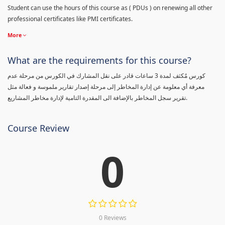
Student can use the hours of this course as ( PDUs ) on renewing all other
professional certificates like PMI certificates.
More
What are the requirements for this course?
كورس مٌكثف لمدة 3 ساعات قادر على نقل المشارك في الكورس من مرحلة عدم
معرفة أي معلومة عن إدارة المخاطر إلى مرحلة إصدار تقارير ملموسة و فعالة مثل
تقرير سجل المخاطر بالإضافة الى المقدرة التامية لإدارة مخاطر المشاريع.
Course Review
0
0 Reviews