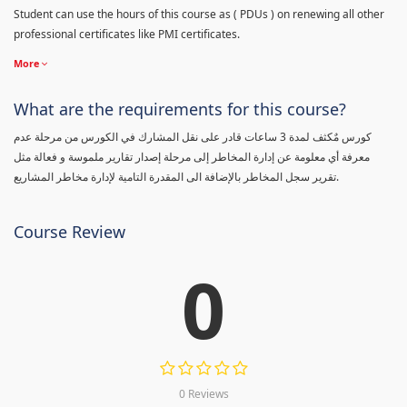
Student can use the hours of this course as ( PDUs ) on renewing all other
professional certificates like PMI certificates.
More
What are the requirements for this course?
كورس مٌكثف لمدة 3 ساعات قادر على نقل المشارك في الكورس من مرحلة عدم
معرفة أي معلومة عن إدارة المخاطر إلى مرحلة إصدار تقارير ملموسة و فعالة مثل
تقرير سجل المخاطر بالإضافة الى المقدرة التامية لإدارة مخاطر المشاريع.
Course Review
0
0 Reviews