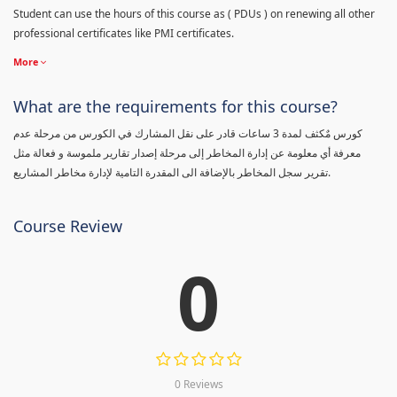
Student can use the hours of this course as ( PDUs ) on renewing all other
professional certificates like PMI certificates.
More
What are the requirements for this course?
كورس مٌكثف لمدة 3 ساعات قادر على نقل المشارك في الكورس من مرحلة عدم
معرفة أي معلومة عن إدارة المخاطر إلى مرحلة إصدار تقارير ملموسة و فعالة مثل
تقرير سجل المخاطر بالإضافة الى المقدرة التامية لإدارة مخاطر المشاريع.
Course Review
0
0 Reviews