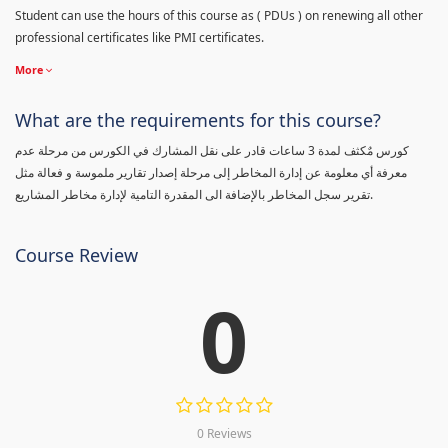
Student can use the hours of this course as ( PDUs ) on renewing all other
professional certificates like PMI certificates.
More
What are the requirements for this course?
كورس مٌكثف لمدة 3 ساعات قادر على نقل المشارك في الكورس من مرحلة عدم
معرفة أي معلومة عن إدارة المخاطر إلى مرحلة إصدار تقارير ملموسة و فعالة مثل
تقرير سجل المخاطر بالإضافة الى المقدرة التامية لإدارة مخاطر المشاريع.
Course Review
0
0 Reviews