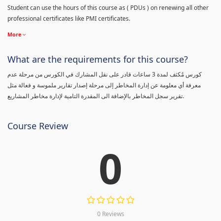
Student can use the hours of this course as ( PDUs ) on renewing all other
professional certificates like PMI certificates.
More
What are the requirements for this course?
كورس مٌكثف لمدة 3 ساعات قادر على نقل المشارك في الكورس من مرحلة عدم
معرفة أي معلومة عن إدارة المخاطر إلى مرحلة إصدار تقارير ملموسة و فعالة مثل
تقرير سجل المخاطر بالإضافة الى المقدرة التامية لإدارة مخاطر المشاريع.
Course Review
0
0 Reviews