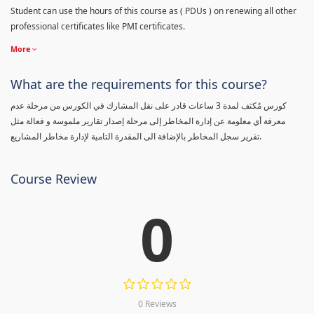
Student can use the hours of this course as ( PDUs ) on renewing all other
professional certificates like PMI certificates.
More
What are the requirements for this course?
كورس مٌكثف لمدة 3 ساعات قادر على نقل المشارك في الكورس من مرحلة عدم
معرفة أي معلومة عن إدارة المخاطر إلى مرحلة إصدار تقارير ملموسة و فعالة مثل
تقرير سجل المخاطر بالإضافة الى المقدرة التامية لإدارة مخاطر المشاريع.
Course Review
0
0 Reviews