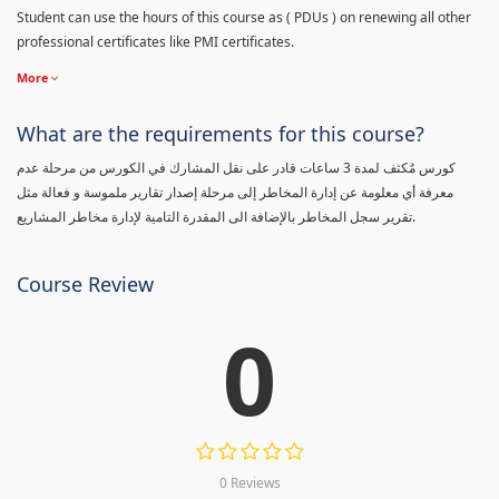
Student can use the hours of this course as ( PDUs ) on renewing all other
professional certificates like PMI certificates.
More
What are the requirements for this course?
كورس مٌكثف لمدة 3 ساعات قادر على نقل المشارك في الكورس من مرحلة عدم
معرفة أي معلومة عن إدارة المخاطر إلى مرحلة إصدار تقارير ملموسة و فعالة مثل
تقرير سجل المخاطر بالإضافة الى المقدرة التامية لإدارة مخاطر المشاريع.
Course Review
0
0 Reviews