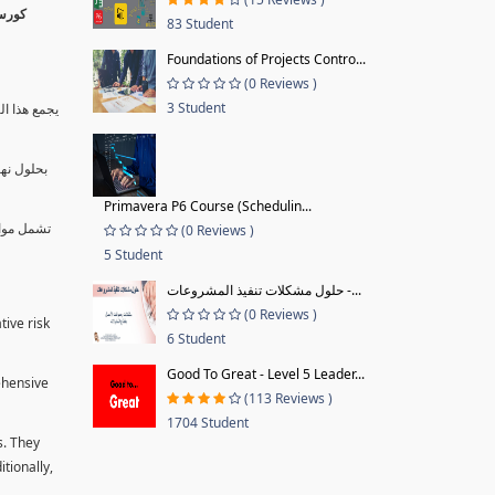
83 Student
Foundations of Projects Contro...
(0 Reviews )
3 Student
يجمع هذا ال
بحلول نها
Primavera P6 Course (Schedulin...
تشمل موا.
(0 Reviews )
5 Student
حلول مشكلات تنفيذ المشروعات -...
(0 Reviews )
tive risk
6 Student
Good To Great - Level 5 Leader...
ehensive
(113 Reviews )
1704 Student
s. They
tionally,