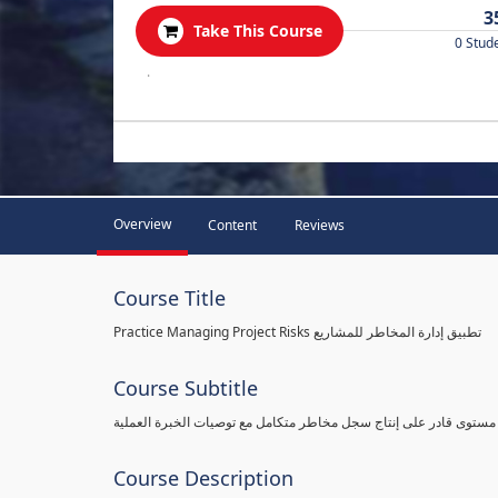
3
Take This Course
0 Stud
.
Overview
Content
Reviews
Course Title
Practice Managing Project Risks تطبيق إدارة المخاطر للمشاريع
Course Subtitle
 مستوى قادر على إنتاج سجل مخاطر متكامل مع توصيات الخبرة العملية
Course Description