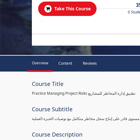
3
Take This Course
0 Stud
.
Overview
Content
Reviews
Course Title
Practice Managing Project Risks تطبيق إدارة المخاطر للمشاريع
Course Subtitle
 مستوى قادر على إنتاج سجل مخاطر متكامل مع توصيات الخبرة العملية
Course Description