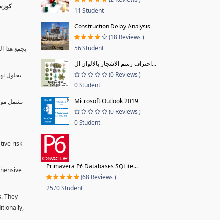
11 Student
Construction Delay Analysis
(18 Reviews )
56 Student
يجمع هذا ال
احتراف رسم الاشجار بالالوان ال...
(0 Reviews )
بحلول نها
0 Student
Microsoft Outlook 2019
تشمل موا.
(0 Reviews )
0 Student
tive risk
Primavera P6 Databases SQLite...
ehensive
(68 Reviews )
2570 Student
s. They
tionally,