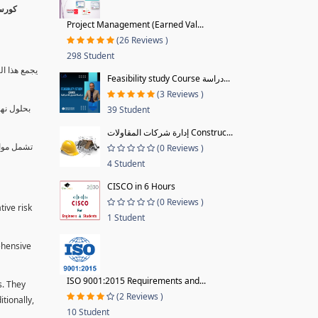
Project Management (Earned Val...
(26 Reviews )
298 Student
يجمع هذا ال
Feasibility study Course دراسة...
(3 Reviews )
بحلول نها
39 Student
إدارة شركات المقاولات Construc...
تشمل موا.
(0 Reviews )
4 Student
CISCO in 6 Hours
(0 Reviews )
tive risk
1 Student
ehensive
ISO 9001:2015 Requirements and...
s. They
(2 Reviews )
tionally,
10 Student