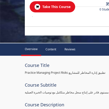
3
Take This Course
0 Stud
.
Overview
Content
Reviews
Course Title
Practice Managing Project Risks تطبيق إدارة المخاطر للمشاريع
Course Subtitle
 مستوى قادر على إنتاج سجل مخاطر متكامل مع توصيات الخبرة العملية
Course Description