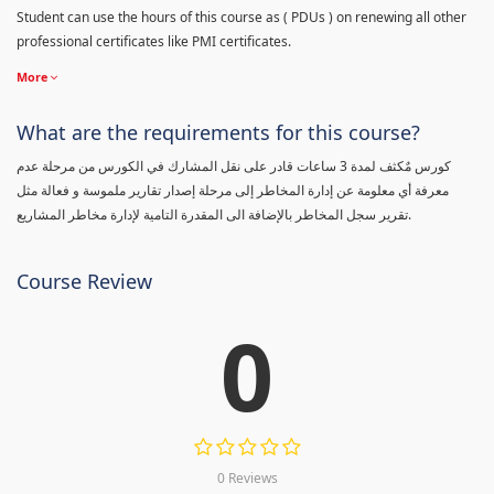
Student can use the hours of this course as ( PDUs ) on renewing all other
professional certificates like PMI certificates.
More
What are the requirements for this course?
كورس مٌكثف لمدة 3 ساعات قادر على نقل المشارك في الكورس من مرحلة عدم
معرفة أي معلومة عن إدارة المخاطر إلى مرحلة إصدار تقارير ملموسة و فعالة مثل
تقرير سجل المخاطر بالإضافة الى المقدرة التامية لإدارة مخاطر المشاريع.
Course Review
0
0 Reviews