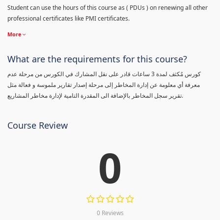
Student can use the hours of this course as ( PDUs ) on renewing all other
professional certificates like PMI certificates.
More
What are the requirements for this course?
كورس مٌكثف لمدة 3 ساعات قادر على نقل المشارك في الكورس من مرحلة عدم
معرفة أي معلومة عن إدارة المخاطر إلى مرحلة إصدار تقارير ملموسة و فعالة مثل
تقرير سجل المخاطر بالإضافة الى المقدرة التامية لإدارة مخاطر المشاريع.
Course Review
0
0 Reviews