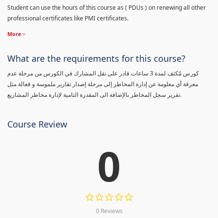
Student can use the hours of this course as ( PDUs ) on renewing all other
professional certificates like PMI certificates.
More
What are the requirements for this course?
كورس مٌكثف لمدة 3 ساعات قادر على نقل المشارك في الكورس من مرحلة عدم
معرفة أي معلومة عن إدارة المخاطر إلى مرحلة إصدار تقارير ملموسة و فعالة مثل
تقرير سجل المخاطر بالإضافة الى المقدرة التامية لإدارة مخاطر المشاريع.
Course Review
0
0 Reviews