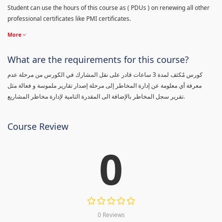
Student can use the hours of this course as ( PDUs ) on renewing all other
professional certificates like PMI certificates.
More
What are the requirements for this course?
كورس مٌكثف لمدة 3 ساعات قادر على نقل المشارك في الكورس من مرحلة عدم
معرفة أي معلومة عن إدارة المخاطر إلى مرحلة إصدار تقارير ملموسة و فعالة مثل
تقرير سجل المخاطر بالإضافة الى المقدرة التامية لإدارة مخاطر المشاريع.
Course Review
0
0 Reviews