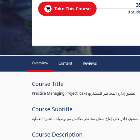
3
Take This Course
0 Stud
.
Overview
Content
Reviews
Course Title
Practice Managing Project Risks تطبيق إدارة المخاطر للمشاريع
Course Subtitle
 مستوى قادر على إنتاج سجل مخاطر متكامل مع توصيات الخبرة العملية
Course Description