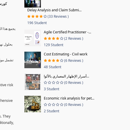
Delay Analysis and Claim Submi...
(33 Reviews )
196 Student
يجمع هذا ال
Agile Certified Practitioner -...
(2 Reviews )
بحلول نها
129 Student
Cost Estimating - Civil work
تشمل موا.
(6 Reviews )
48 Student
أسرار الإظهار المعماري بالألوا...
(0 Reviews )
tive risk
3 Student
Economic risk analysis for pet...
ehensive
(0 Reviews )
2 Student
s. They
tionally,