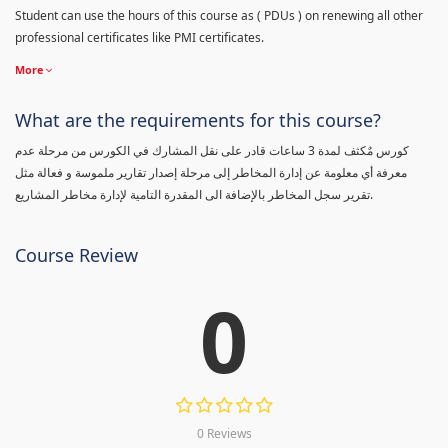
Student can use the hours of this course as ( PDUs ) on renewing all other
professional certificates like PMI certificates.
More
What are the requirements for this course?
كورس مٌكثف لمدة 3 ساعات قادر على نقل المشارك في الكورس من مرحلة عدم
معرفة أي معلومة عن إدارة المخاطر إلى مرحلة إصدار تقارير ملموسة و فعالة مثل
تقرير سجل المخاطر بالإضافة الى المقدرة التامية لإدارة مخاطر المشاريع.
Course Review
0
0 Reviews