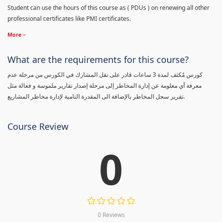
Student can use the hours of this course as ( PDUs ) on renewing all other
professional certificates like PMI certificates.
More
What are the requirements for this course?
كورس مٌكثف لمدة 3 ساعات قادر على نقل المشارك في الكورس من مرحلة عدم
معرفة أي معلومة عن إدارة المخاطر إلى مرحلة إصدار تقارير ملموسة و فعالة مثل
تقرير سجل المخاطر بالإضافة الى المقدرة التامية لإدارة مخاطر المشاريع.
Course Review
0
0 Reviews