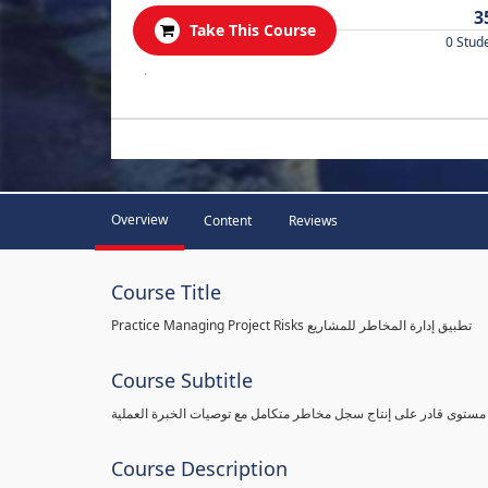
3
Take This Course
0 Stud
.
Overview
Content
Reviews
Course Title
Practice Managing Project Risks تطبيق إدارة المخاطر للمشاريع
Course Subtitle
 مستوى قادر على إنتاج سجل مخاطر متكامل مع توصيات الخبرة العملية
Course Description