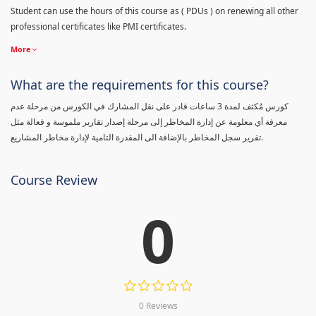
Student can use the hours of this course as ( PDUs ) on renewing all other
professional certificates like PMI certificates.
More
What are the requirements for this course?
كورس مٌكثف لمدة 3 ساعات قادر على نقل المشارك في الكورس من مرحلة عدم
معرفة أي معلومة عن إدارة المخاطر إلى مرحلة إصدار تقارير ملموسة و فعالة مثل
تقرير سجل المخاطر بالإضافة الى المقدرة التامية لإدارة مخاطر المشاريع.
Course Review
0
0 Reviews