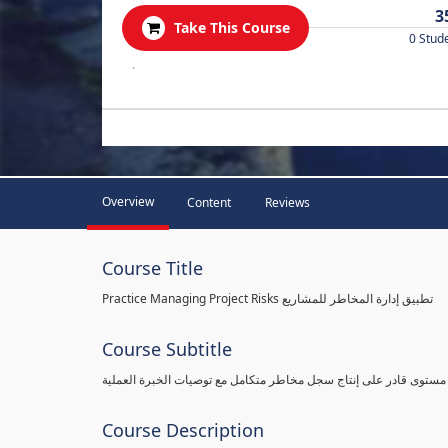
3
Take This Course
0 Stud
.
Overview
Content
Reviews
Course Title
Practice Managing Project Risks تطبيق إدارة المخاطر للمشاريع
Course Subtitle
 مستوى قادر على إنتاج سجل مخاطر متكامل مع توصيات الخبرة العملية
Course Description