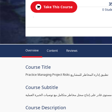
3
Take This Course
0 Stud
.
Overview
Content
Reviews
Course Title
Practice Managing Project Risks تطبيق إدارة المخاطر للمشاريع
Course Subtitle
 مستوى قادر على إنتاج سجل مخاطر متكامل مع توصيات الخبرة العملية
Course Description