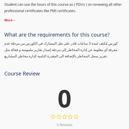
Student can use the hours of this course as ( PDUs ) on renewing all other
professional certificates like PMI certificates.
More
What are the requirements for this course?
كورس مٌكثف لمدة 3 ساعات قادر على نقل المشارك في الكورس من مرحلة عدم
معرفة أي معلومة عن إدارة المخاطر إلى مرحلة إصدار تقارير ملموسة و فعالة مثل
تقرير سجل المخاطر بالإضافة الى المقدرة التامية لإدارة مخاطر المشاريع.
Course Review
0
0 Reviews