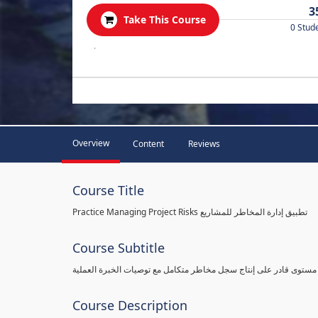
3
Take This Course
0 Stud
.
Overview
Content
Reviews
Course Title
Practice Managing Project Risks تطبيق إدارة المخاطر للمشاريع
Course Subtitle
 مستوى قادر على إنتاج سجل مخاطر متكامل مع توصيات الخبرة العملية
Course Description