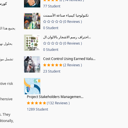
77 Student
تكنولوجيا كيمياء صناعة الأسمنت
(0 Reviews )
0 Student
يجمع هذا ال
احتراف رسم الاشجار بالالوان ال...
(0 Reviews )
بحلول نها
0 Student
Cost Control Using Earned Valu...
تشمل موا.
(2 Reviews )
23 Student
tive risk
Project Stakeholders Managemen...
ehensive
(132 Reviews )
1289 Student
s. They
tionally,