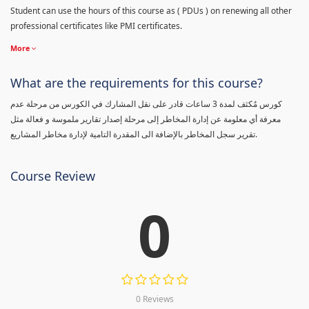
Student can use the hours of this course as ( PDUs ) on renewing all other
professional certificates like PMI certificates.
More
What are the requirements for this course?
كورس مٌكثف لمدة 3 ساعات قادر على نقل المشارك في الكورس من مرحلة عدم
معرفة أي معلومة عن إدارة المخاطر إلى مرحلة إصدار تقارير ملموسة و فعالة مثل
تقرير سجل المخاطر بالإضافة الى المقدرة التامية لإدارة مخاطر المشاريع.
Course Review
0
0 Reviews