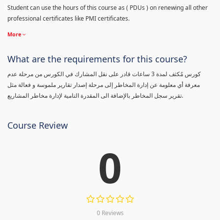
Student can use the hours of this course as ( PDUs ) on renewing all other
professional certificates like PMI certificates.
More
What are the requirements for this course?
كورس مٌكثف لمدة 3 ساعات قادر على نقل المشارك في الكورس من مرحلة عدم
معرفة أي معلومة عن إدارة المخاطر إلى مرحلة إصدار تقارير ملموسة و فعالة مثل
تقرير سجل المخاطر بالإضافة الى المقدرة التامية لإدارة مخاطر المشاريع.
Course Review
0
0 Reviews