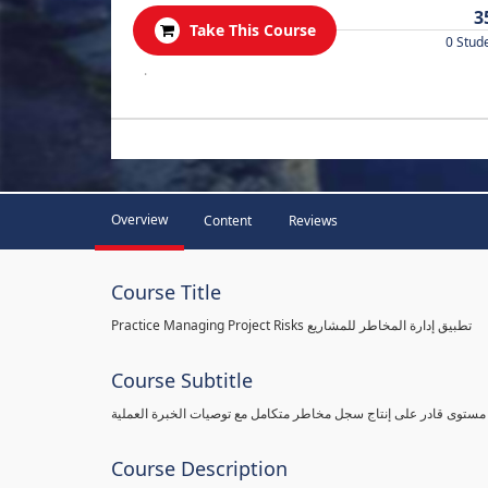
3
Take This Course
0 Stud
.
Overview
Content
Reviews
Course Title
Practice Managing Project Risks تطبيق إدارة المخاطر للمشاريع
Course Subtitle
 مستوى قادر على إنتاج سجل مخاطر متكامل مع توصيات الخبرة العملية
Course Description