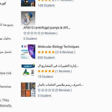
108 Student
يجمع هذا ال
API610 centrifugal pumps & API...
(0 Reviews )
بحلول نها
0 Student
Molecular Biology Techniques
تشمل موا.
(214 Reviews )
859 Student
إدارة التغييرات في المشاريع ال...
(1 Reviews )
tive risk
19 Student
احترف رسم ملامس الخامات بالمار...
ehensive
(0 Reviews )
0 Student
s. They
tionally,