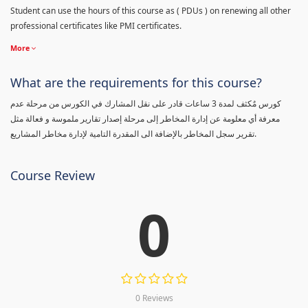
Student can use the hours of this course as ( PDUs ) on renewing all other
professional certificates like PMI certificates.
More
What are the requirements for this course?
كورس مٌكثف لمدة 3 ساعات قادر على نقل المشارك في الكورس من مرحلة عدم
معرفة أي معلومة عن إدارة المخاطر إلى مرحلة إصدار تقارير ملموسة و فعالة مثل
تقرير سجل المخاطر بالإضافة الى المقدرة التامية لإدارة مخاطر المشاريع.
Course Review
0
0 Reviews