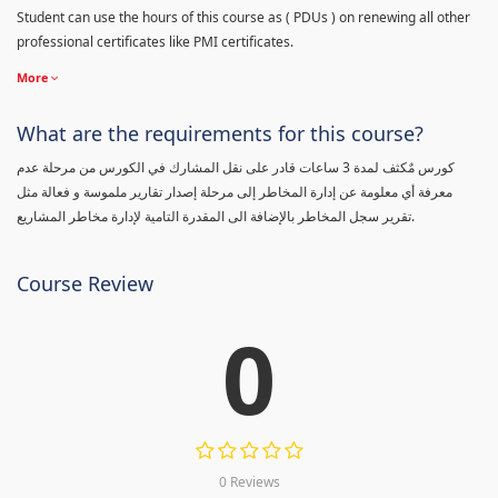
Student can use the hours of this course as ( PDUs ) on renewing all other
professional certificates like PMI certificates.
More
What are the requirements for this course?
كورس مٌكثف لمدة 3 ساعات قادر على نقل المشارك في الكورس من مرحلة عدم
معرفة أي معلومة عن إدارة المخاطر إلى مرحلة إصدار تقارير ملموسة و فعالة مثل
تقرير سجل المخاطر بالإضافة الى المقدرة التامية لإدارة مخاطر المشاريع.
Course Review
0
0 Reviews