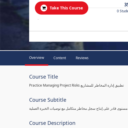
3
Take This Course
0 Stud
.
Overview
Content
Reviews
Course Title
Practice Managing Project Risks تطبيق إدارة المخاطر للمشاريع
Course Subtitle
 مستوى قادر على إنتاج سجل مخاطر متكامل مع توصيات الخبرة العملية
Course Description