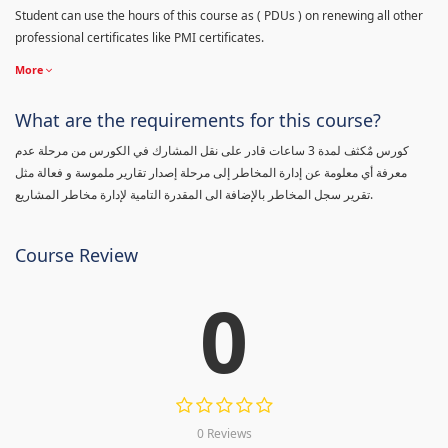
Student can use the hours of this course as ( PDUs ) on renewing all other
professional certificates like PMI certificates.
More
What are the requirements for this course?
كورس مٌكثف لمدة 3 ساعات قادر على نقل المشارك في الكورس من مرحلة عدم
معرفة أي معلومة عن إدارة المخاطر إلى مرحلة إصدار تقارير ملموسة و فعالة مثل
تقرير سجل المخاطر بالإضافة الى المقدرة التامية لإدارة مخاطر المشاريع.
Course Review
0
0 Reviews