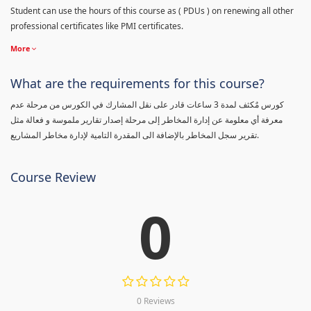
Student can use the hours of this course as ( PDUs ) on renewing all other
professional certificates like PMI certificates.
More
What are the requirements for this course?
كورس مٌكثف لمدة 3 ساعات قادر على نقل المشارك في الكورس من مرحلة عدم
معرفة أي معلومة عن إدارة المخاطر إلى مرحلة إصدار تقارير ملموسة و فعالة مثل
تقرير سجل المخاطر بالإضافة الى المقدرة التامية لإدارة مخاطر المشاريع.
Course Review
0
0 Reviews