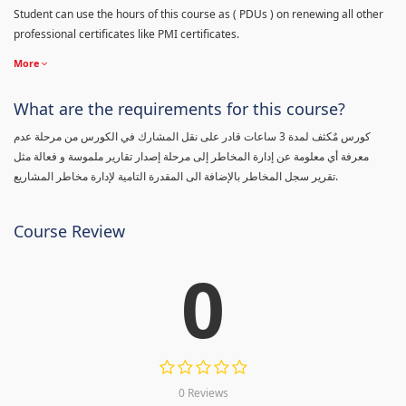
Student can use the hours of this course as ( PDUs ) on renewing all other
professional certificates like PMI certificates.
More
What are the requirements for this course?
كورس مٌكثف لمدة 3 ساعات قادر على نقل المشارك في الكورس من مرحلة عدم
معرفة أي معلومة عن إدارة المخاطر إلى مرحلة إصدار تقارير ملموسة و فعالة مثل
تقرير سجل المخاطر بالإضافة الى المقدرة التامية لإدارة مخاطر المشاريع.
Course Review
0
0 Reviews