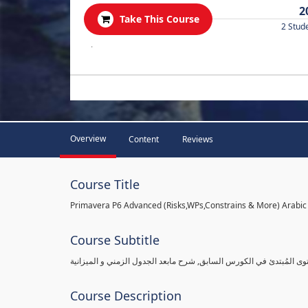
2
Take This Course
2 Stud
.
Overview
Content
Reviews
Course Title
Primavera P6 Advanced (Risks,WPs,Constrains & More) Arabic
Course Subtitle
وى المُبتدئ في الكورس السابق, شرح مابعد الجدول الزمني و الميزانية
Course Description