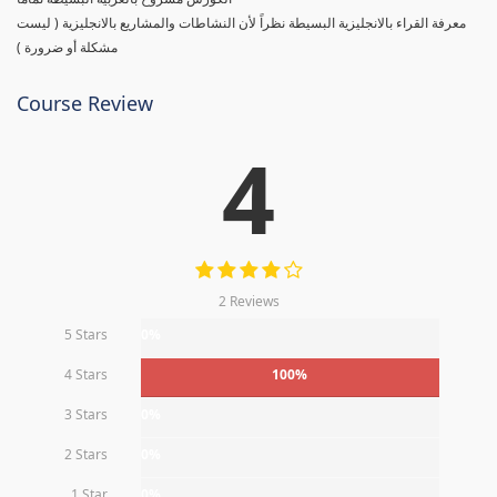
معرفة القراء بالانجليزية البسيطة نظراً لأن النشاطات والمشاريع بالانجليزية ( ليست
مشكلة أو ضرورة )
Course Review
4
2 Reviews
5 Stars
0%
4 Stars
100%
3 Stars
0%
2 Stars
0%
1 Star
0%