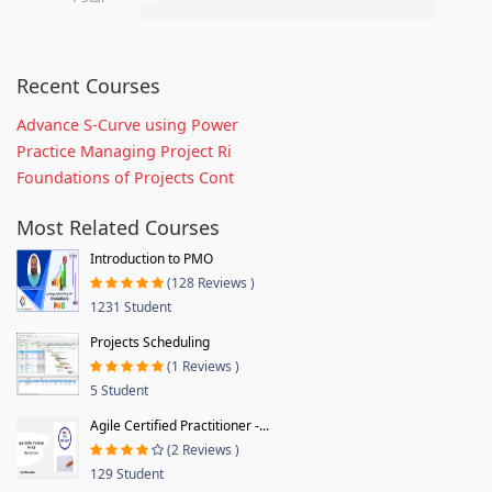
Recent Courses
Advance S-Curve using Power
Practice Managing Project Ri
Foundations of Projects Cont
Most Related Courses
Introduction to PMO
(128 Reviews )
1231 Student
Projects Scheduling
(1 Reviews )
5 Student
Agile Certified Practitioner -...
(2 Reviews )
129 Student