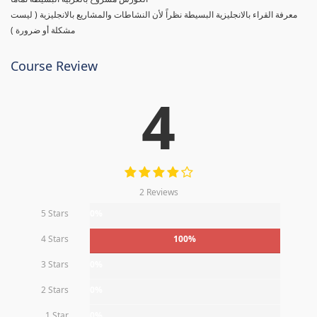
معرفة القراء بالانجليزية البسيطة نظراً لأن النشاطات والمشاريع بالانجليزية ( ليست
مشكلة أو ضرورة )
Course Review
4
2 Reviews
5 Stars
0%
4 Stars
100%
3 Stars
0%
2 Stars
0%
1 Star
0%