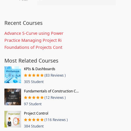
Recent Courses
Advance S-Curve using Power
Practice Managing Project Ri
Foundations of Projects Cont
Most Related Courses
KPIs & Dashboards
(83 Reviews )
305 Student
Fundamentals of Construction C...
(12 Reviews )
97 Student
Project Control
(116 Reviews )
384 Student