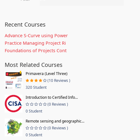
Recent Courses
Advance S-Curve using Power
Practice Managing Project Ri
Foundations of Projects Cont
Most Related Courses
Primavera (Level Three)
(10 Reviews )
320 Student
Introduction to Certified Info...
(0 Reviews )
0 Student
Remote sensing and geographic...
(0 Reviews )
0 Student