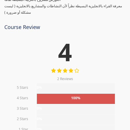
معرفة القراء بالانجليزية البسيطة نظراً لأن النشاطات والمشاريع بالانجليزية ( ليست
مشكلة أو ضرورة )
Course Review
4
2 Reviews
5 Stars
0%
4 Stars
100%
3 Stars
0%
2 Stars
0%
1 Star
0%