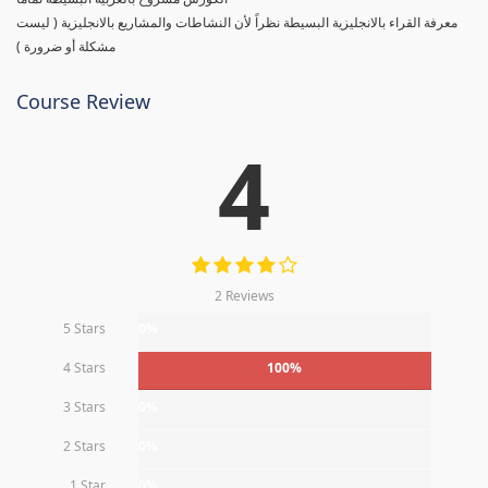
معرفة القراء بالانجليزية البسيطة نظراً لأن النشاطات والمشاريع بالانجليزية ( ليست
مشكلة أو ضرورة )
Course Review
4
2 Reviews
5 Stars
0%
4 Stars
100%
3 Stars
0%
2 Stars
0%
1 Star
0%