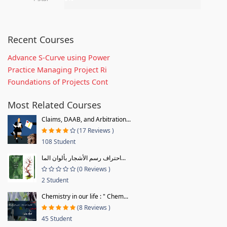
Recent Courses
Advance S-Curve using Power
Practice Managing Project Ri
Foundations of Projects Cont
Most Related Courses
Claims, DAAB, and Arbitration...
(17 Reviews )
108 Student
احتراف رسم الأشجار بألوان الما...
(0 Reviews )
2 Student
Chemistry in our life : " Chem...
(8 Reviews )
45 Student