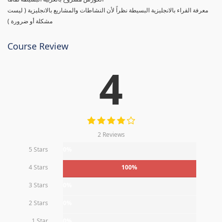
معرفة القراء بالانجليزية البسيطة نظراً لأن النشاطات والمشاريع بالانجليزية ( ليست
مشكلة أو ضرورة )
Course Review
4
2 Reviews
5 Stars
0%
4 Stars
100%
3 Stars
0%
2 Stars
0%
1 Star
0%