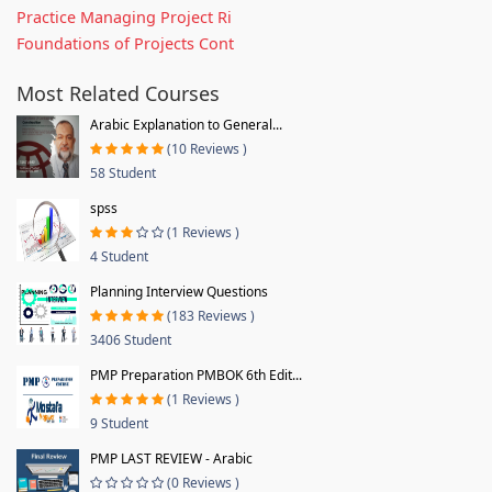
Practice Managing Project Ri
Foundations of Projects Cont
Most Related Courses
Arabic Explanation to General...
(10 Reviews )
58 Student
spss
(1 Reviews )
4 Student
Planning Interview Questions
(183 Reviews )
3406 Student
PMP Preparation PMBOK 6th Edit...
(1 Reviews )
9 Student
PMP LAST REVIEW - Arabic
(0 Reviews )