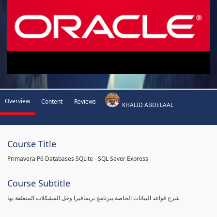
Overview
Content
Reviews
KHALID ABDELAAL
Course Title
Primavera P6 Databases SQLite - SQL Sever Express
Course Subtitle
شرح قواعد البيانات الخاصة ببرنامج بريمافيرا وحل المشكلات المتعلقة بها